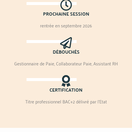
PROCHAINE SESSION
rentrée en septembre 2026
DÉBOUCHÉS
Gestionnaire de Paie, Collaborateur Paie, Assistant RH
CERTIFICATION
Titre professionnel BAC+2 délivré par l'Etat