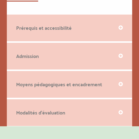
Prérequis et accessibilité
Admission
Moyens pédagogiques et encadrement
Modalités d'évaluation