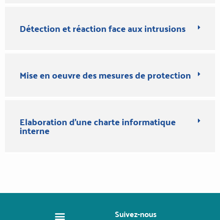
Détection et réaction face aux intrusions
Mise en oeuvre des mesures de protection
Elaboration d'une charte informatique
interne
Suivez-nous