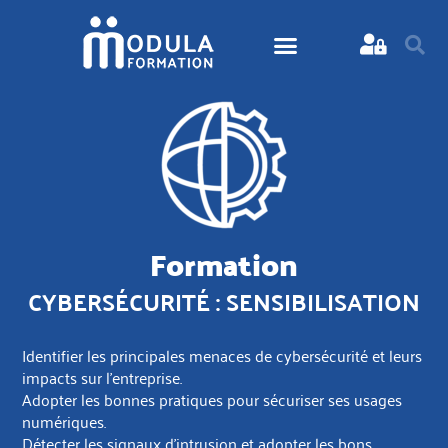
Formation
CYBERSÉCURITÉ : SENSIBILISATION
Identifier les principales menaces de cybersécurité et leurs
impacts sur l’entreprise.
Adopter les bonnes pratiques pour sécuriser ses usages
numériques.
Détecter les signaux d’intrusion et adopter les bons