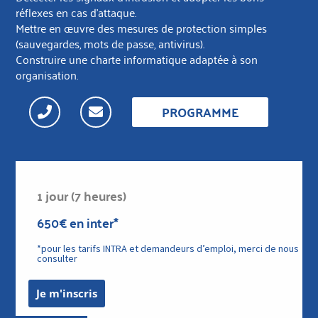
réflexes en cas d’attaque.
Mettre en œuvre des mesures de protection simples
(sauvegardes, mots de passe, antivirus).
Construire une charte informatique adaptée à son
organisation.
PROGRAMME
1 jour (7 heures)
650€ en inter*
*pour les tarifs INTRA et demandeurs d’emploi, merci de nous
consulter
Je m'inscris