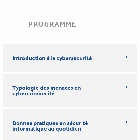
PROGRAMME
Introduction à la cybersécurité
Typologie des menaces en
cybercriminalité
Bonnes pratiques en sécurité
informatique au quotidien