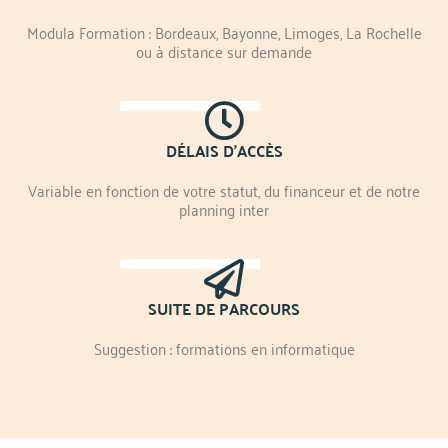
Modula Formation : Bordeaux, Bayonne, Limoges, La Rochelle
ou à distance sur demande
DÉLAIS D'ACCÈS
Variable en fonction de votre statut, du financeur et de notre
planning inter
SUITE DE PARCOURS
Suggestion : formations en informatique