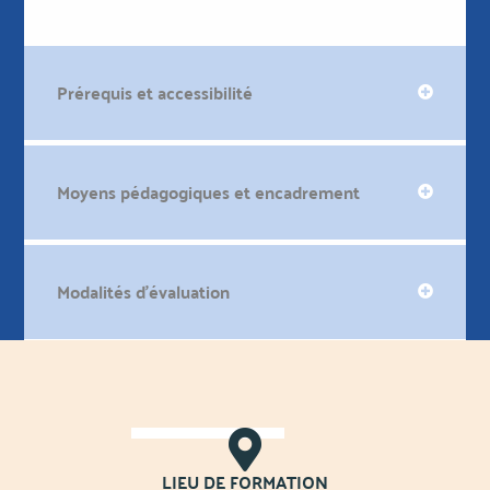
Prérequis et accessibilité
Moyens pédagogiques et encadrement
Modalités d'évaluation
LIEU DE FORMATION