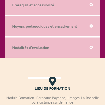
Prérequis et accessibilité
Moyens pédagogiques et encadrement
Modalités d'évaluation
LIEU DE FORMATION
Modula Formation : Bordeaux, Bayonne, Limoges, La Rochelle
ou à distance sur demande