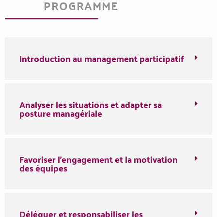
PROGRAMME
Introduction au management participatif
Analyser les situations et adapter sa
posture managériale
Favoriser l'engagement et la motivation
des équipes
Déléguer et responsabiliser les