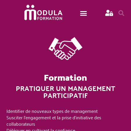
Formation
PRATIQUER UN MANAGEMENT
PARTICIPATIF
Identifier de nouveaux types de management
Susciter l’engagement et la prise d’initiative des
collaborateurs
Déléguer en cultivant la confiance.