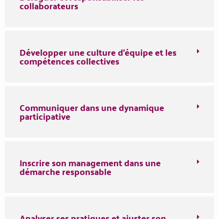
collaborateurs
Développer une culture d'équipe et les
compétences collectives
Communiquer dans une dynamique
participative
Inscrire son management dans une
démarche responsable
Analyser ses pratiques et ajuster son