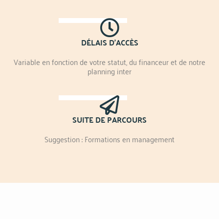
DÉLAIS D'ACCÈS
Variable en fonction de votre statut, du financeur et de notre
planning inter
SUITE DE PARCOURS
Suggestion : Formations en management