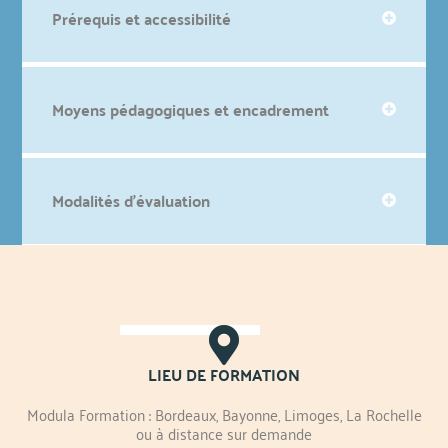
Prérequis et accessibilité
Moyens pédagogiques et encadrement
Modalités d'évaluation
LIEU DE FORMATION
Modula Formation : Bordeaux, Bayonne, Limoges, La Rochelle
ou à distance sur demande