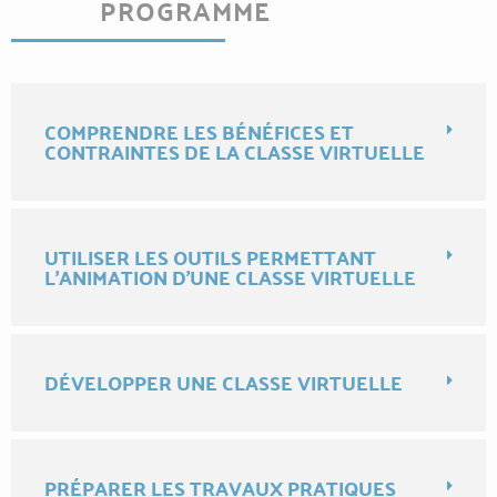
PROGRAMME
COMPRENDRE LES BÉNÉFICES ET
CONTRAINTES DE LA CLASSE VIRTUELLE
UTILISER LES OUTILS PERMETTANT
L'ANIMATION D'UNE CLASSE VIRTUELLE
DÉVELOPPER UNE CLASSE VIRTUELLE
PRÉPARER LES TRAVAUX PRATIQUES