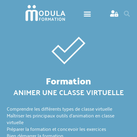
Formation
ANIMER UNE CLASSE VIRTUELLE
Comprendre les différents types de classe virtuelle
Maîtriser les principaux outils d'animation en classe
virtuelle
Préparer la formation et concevoir les exercices
Bien démarrer la formation