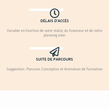
DÉLAIS D'ACCÈS
Variable en fonction de votre statut, du financeur et de notre
planning inter
SUITE DE PARCOURS
Suggestion : Parcours Conception et Animation de Formation