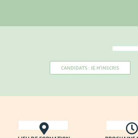
CANDIDATS : JE M'INSCRIS