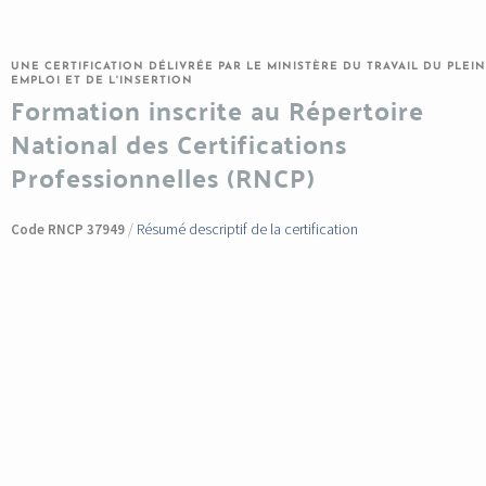
UNE CERTIFICATION DÉLIVRÉE PAR LE MINISTÈRE DU TRAVAIL DU PLEIN
EMPLOI ET DE L'INSERTION
Formation inscrite au Répertoire
National des Certifications
Professionnelles (RNCP)
Résumé descriptif de la certification
Code RNCP 37949
/