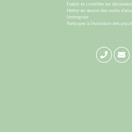
Établir et contrôler les déclarati
Mettre en œuvre des outils d'anal
l'entreprise
Participer à l’évolution des proc