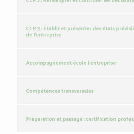
CCP 3 : Établir et présenter des états prévisi
de l'entreprise
Accompagnement école | entreprise
Compétences transversales
Préparation et passage : certification profe