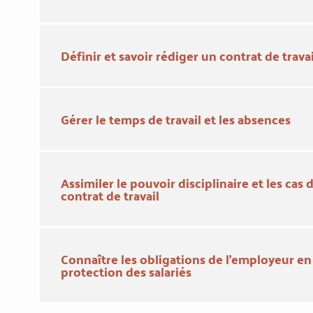
Définir et savoir rédiger un contrat de travai
Gérer le temps de travail et les absences
Assimiler le pouvoir disciplinaire et les cas
contrat de travail
Connaître les obligations de l'employeur en
protection des salariés