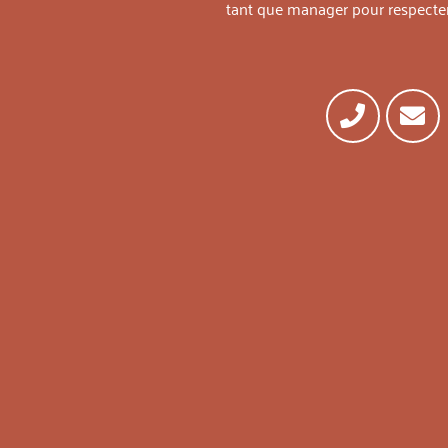
tant que manager pour respecter 