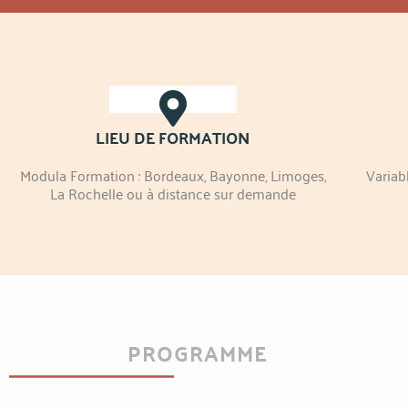
LIEU DE FORMATION
Modula Formation : Bordeaux, Bayonne, Limoges,
Variab
La Rochelle ou à distance sur demande
PROGRAMME