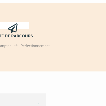
TE DE PARCOURS
omptabilité - Perfectionnement