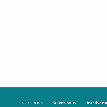
Suivez-nous
Inscrivez-
SE FORMER