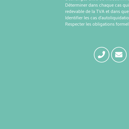
Déterminer dans chaque cas qui, 
redevable de la TVA et dans que
Identifier les cas d'autoliquidat
Respecter les obligations formel