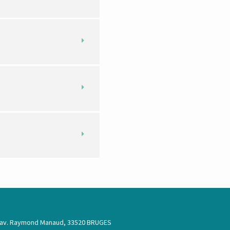
 av. Raymond Manaud, 33520 BRUGES