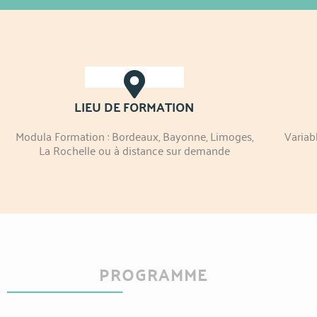
LIEU DE FORMATION
Modula Formation : Bordeaux, Bayonne, Limoges,
Variab
La Rochelle ou à distance sur demande
PROGRAMME