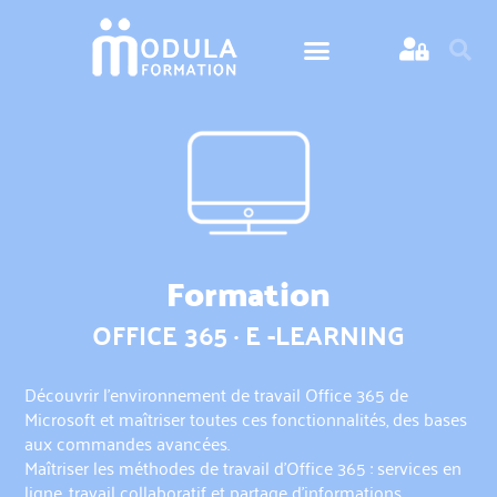
Formation
OFFICE 365 · E -LEARNING
Découvrir l'environnement de travail Office 365 de
Microsoft et maîtriser toutes ces fonctionnalités, des bases
aux commandes avancées.
Maîtriser les méthodes de travail d'Office 365 : services en
ligne, travail collaboratif et partage d'informations.