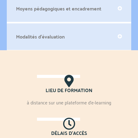
Moyens pédagogiques et encadrement
Modalités d'évaluation
LIEU DE FORMATION
à distance sur une plateforme d'e-learning
DÉLAIS D'ACCÈS