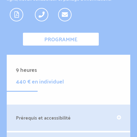
PROGRAMME
9 heures
440 € en individuel
Prérequis et accessibilité