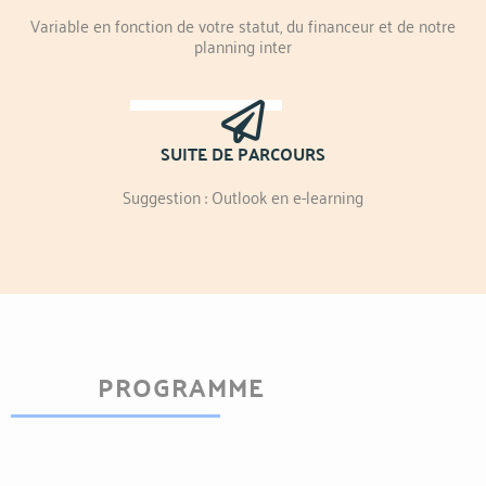
Variable en fonction de votre statut, du financeur et de notre
planning inter
SUITE DE PARCOURS
Suggestion : Outlook en e-learning
PROGRAMME