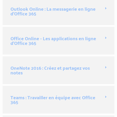
Outlook Online : La messagerie en ligne
d'Office 365
Office Online - Les applications en ligne
d'Office 365
OneNote 2016 : Créez et partagez vos
notes
Teams : Travailler en équipe avec Office
365