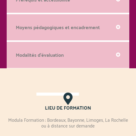
Moyens pédagogiques et encadrement
Modalités d'évaluation
LIEU DE FORMATION
Modula Formation : Bordeaux, Bayonne, Limoges, La Rochelle
ou à distance sur demande