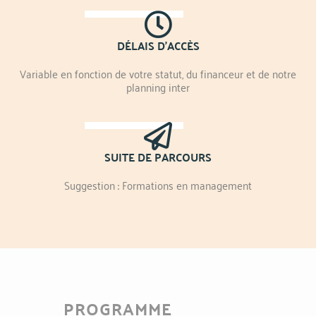
DÉLAIS D'ACCÈS
Variable en fonction de votre statut, du financeur et de notre
planning inter
SUITE DE PARCOURS
Suggestion : Formations en management
PROGRAMME