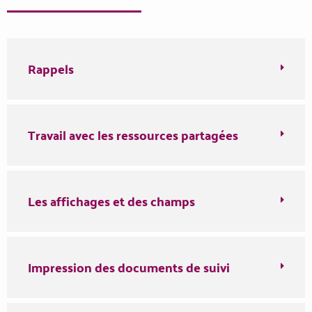
Rappels
Travail avec les ressources partagées
Les affichages et des champs
Impression des documents de suivi