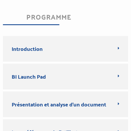
PROGRAMME
Introduction
BI Launch Pad
Présentation et analyse d'un document