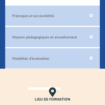
Prérequis et accessibilité
Moyens pédagogiques et encadrement
Modalités d'évaluation
LIEU DE FORMATION