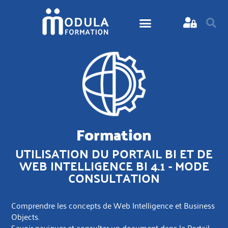
Formation
UTILISATION DU PORTAIL BI ET DE
WEB INTELLIGENCE BI 4.1 - MODE
CONSULTATION
Comprendre les concepts de Web Intelligence et Business
Objects.
Savoir naviguer et consulter un document dans le Portail