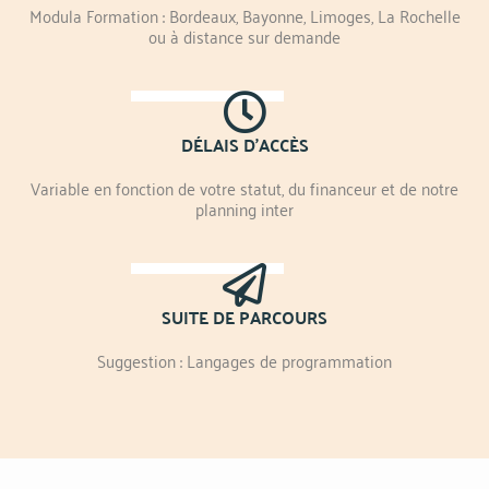
Modula Formation : Bordeaux, Bayonne, Limoges, La Rochelle
ou à distance sur demande
DÉLAIS D'ACCÈS
Variable en fonction de votre statut, du financeur et de notre
planning inter
SUITE DE PARCOURS
Suggestion : Langages de programmation