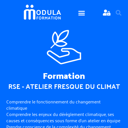
Formation
RSE - ATELIER FRESQUE DU CLIMAT
Comprendre le fonctionnement du changement
climatique
Comprendre les enjeux du dérèglement climatique, ses
causes et conséquences sous forme d’un atelier en équipe
Prendre conscience de la complexité du changement