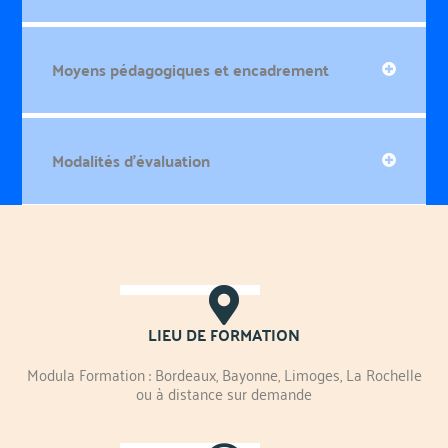
Moyens pédagogiques et encadrement
Modalités d'évaluation
LIEU DE FORMATION
Modula Formation : Bordeaux, Bayonne, Limoges, La Rochelle
ou à distance sur demande