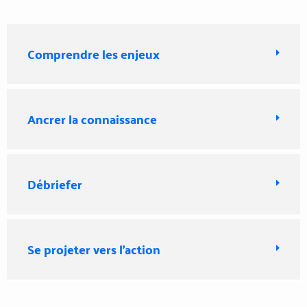
Comprendre les enjeux
Ancrer la connaissance
Débriefer
Se projeter vers l'action