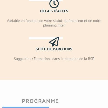
DÉLAIS D'ACCÈS
Variable en fonction de votre statut, du financeur et de notre
planning inter
SUITE DE PARCOURS
Suggestion : Formations dans le domaine de la RSE
PROGRAMME