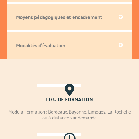
Moyens pédagogiques et encadrement
Modalités d'évaluation
LIEU DE FORMATION
Modula Formation : Bordeaux, Bayonne, Limoges, La Rochelle
ou à distance sur demande