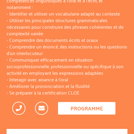
compétences linguistiques à l’oral et à l’écrit, et
notamment :
- Identifier et utiliser un vocabulaire adapté au contexte
- Utiliser les principales structures grammaticales
nécessaires pour construire des phrases cohérentes et de
complexité variée
- Comprendre des documents écrits et oraux
- Comprendre un énoncé, des instructions ou les questions
d’un interlocuteur
- Communiquer efficacement en situation
socioprofessionnelle, professionnelle ou spécifique à son
activité en employant les expressions adaptées
- Interagir avec aisance à l’oral
- Améliorer la prononciation et la fluidité
- Se préparer à la certification CLOE
PROGRAMME