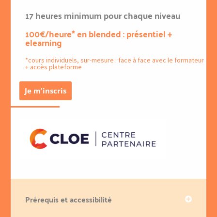
17 heures minimum pour chaque niveau
100€/heure* en blended : présentiel +
elearning
*cours individuels, sur-mesure : face à face avec le formateur
+ accès plateforme
Je m'inscris
Prérequis et accessibilité