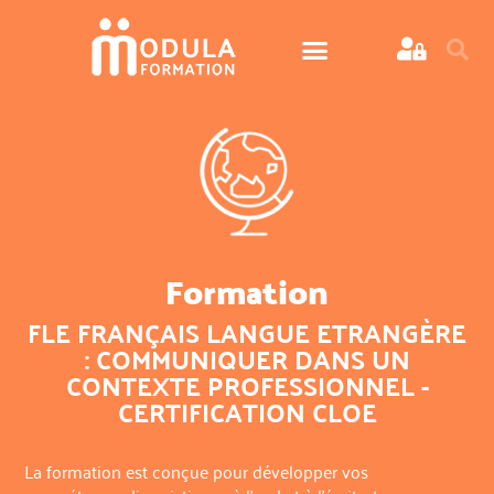
Formation
FLE FRANÇAIS LANGUE ETRANGÈRE
: COMMUNIQUER DANS UN
CONTEXTE PROFESSIONNEL -
CERTIFICATION CLOE
La formation est conçue pour développer vos