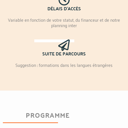
DÉLAIS D'ACCÈS
Variable en fonction de votre statut, du financeur et de notre
planning inter
SUITE DE PARCOURS
Suggestion : formations dans les langues étrangères
PROGRAMME