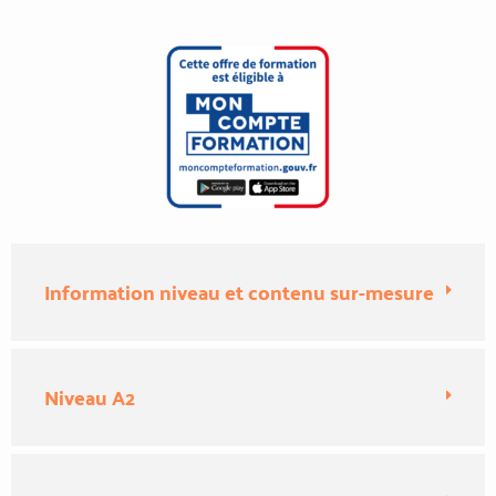
Information niveau et contenu sur-mesure
Niveau A2