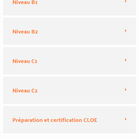
Niveau B1
Niveau B2
Niveau C1
Niveau C2
Préparation et certification CLOE