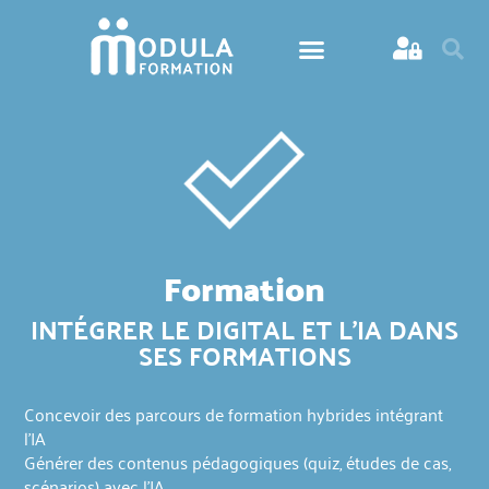
Formation
INTÉGRER LE DIGITAL ET L'IA DANS
SES FORMATIONS
Concevoir des parcours de formation hybrides intégrant
l'IA
Générer des contenus pédagogiques (quiz, études de cas,
scénarios) avec l'IA