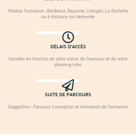
Modula Formation : Bordeaux, Bayonne, Limoges, La Rochelle
ou à distance sur demande
DÉLAIS D'ACCÈS
Variable en fonction de votre statut, du financeur et de notre
planning inter
SUITE DE PARCOURS
Suggestion : Parcours Conception et Animation de Formation