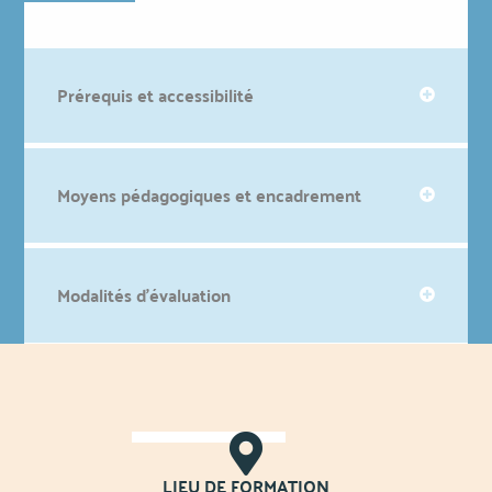
Prérequis et accessibilité
Moyens pédagogiques et encadrement
Modalités d'évaluation
LIEU DE FORMATION