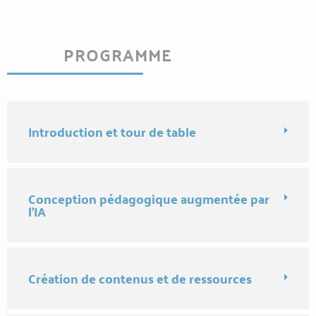
PROGRAMME
Introduction et tour de table
Conception pédagogique augmentée par
l'IA
Création de contenus et de ressources