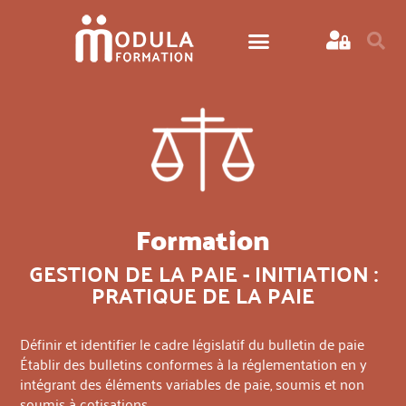
Formation
GESTION DE LA PAIE - INITIATION :
PRATIQUE DE LA PAIE
Définir et identifier le cadre législatif du bulletin de paie
Établir des bulletins conformes à la réglementation en y
intégrant des éléments variables de paie, soumis et non
soumis à cotisations