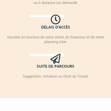
ou à distance sur demande
DÉLAIS D'ACCÈS
Variable en fonction de votre statut, du financeur et de notre
planning inter
SUITE DE PARCOURS
Suggestion : Initiation au Droit du Travail