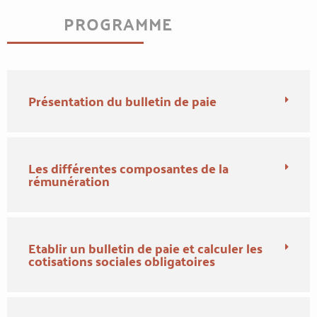
PROGRAMME
Présentation du bulletin de paie
Les différentes composantes de la
rémunération
Etablir un bulletin de paie et calculer les
cotisations sociales obligatoires