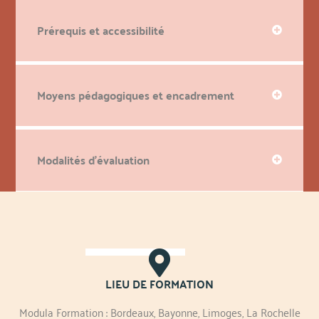
Prérequis et accessibilité
Moyens pédagogiques et encadrement
Modalités d'évaluation
LIEU DE FORMATION
Modula Formation : Bordeaux, Bayonne, Limoges, La Rochelle