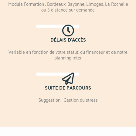
Modula Formation : Bordeaux, Bayonne, Limoges, La Rochelle
ou à distance sur demande
DÉLAIS D'ACCÈS
Variable en fonction de votre statut, du financeur et de notre
planning inter
SUITE DE PARCOURS
Suggestion : Gestion du stress