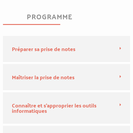
PROGRAMME
Préparer sa prise de notes
Maîtriser la prise de notes
Connaître et s’approprier les outils
informatiques