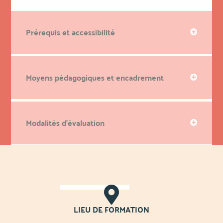
Prérequis et accessibilité
Moyens pédagogiques et encadrement
Modalités d'évaluation
LIEU DE FORMATION