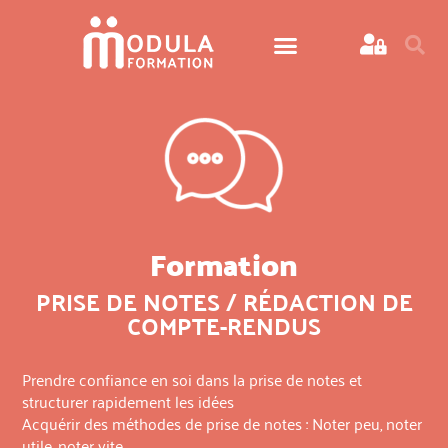
Formation
PRISE DE NOTES / RÉDACTION DE
COMPTE-RENDUS
Prendre confiance en soi dans la prise de notes et
structurer rapidement les idées
Acquérir des méthodes de prise de notes : Noter peu, noter
utile, noter vite