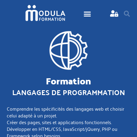
Formation
LANGAGES DE PROGRAMMATION
Comprendre les spécificités des langages web et choisir
celui adapté à un projet.
Créer des pages, sites et applications fonctionnels.
Développer en HTML/CSS, JavaScript/jQuery, PHP ou
Framework selon besoins.