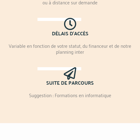
ou à distance sur demande
DÉLAIS D'ACCÈS
Variable en fonction de votre statut, du financeur et de notre
planning inter
SUITE DE PARCOURS
Suggestion : Formations en informatique