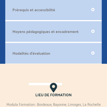
Prérequis et accessibilité
Moyens pédagogiques et encadrement
Modalités d'évaluation
LIEU DE FORMATION
Modula Formation : Bordeaux, Bayonne, Limoges, La Rochelle